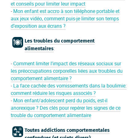
et conseils pour limiter leur impact
-
Mon enfant est accro à son téléphone portable et
aux jeux vidéo, comment puis-je limiter son temps
d’exposition aux écrans ?
Les troubles du comportement
:
alimentaires
-
Comment limiter l’impact des réseaux sociaux sur
les préoccupations corporelles liées aux troubles du
comportement alimentaire ?
-
La face cachée des vomissements dans la boulimie:
comment réduire les risques associés ?
-
Mon enfant/adolescent perd du poids, est-il
anorexique ? Des clés pour repérer les signes de ce
trouble du comportement alimentaire
Toutes addictions comportementales
:
confondues (et sujets divers)