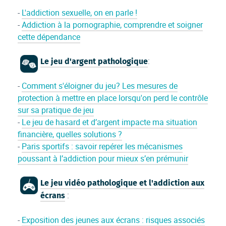
-
L'addiction sexuelle, on en parle !
-
Addiction à la pornographie, comprendre et soigner
cette dépendance
:
Le jeu d'argent pathologique
-
Comment s'éloigner du jeu? Les mesures de
protection à mettre en place lorsqu'on perd le contrôle
sur sa pratique de jeu
-
Le jeu de hasard et d’argent impacte ma situation
financière, quelles solutions ?
-
Paris sportifs : savoir repérer les mécanismes
poussant à l’addiction pour mieux s’en prémunir
Le jeu vidéo pathologique et l'addiction aux
:
écrans
-
Exposition des jeunes aux écrans : risques associés