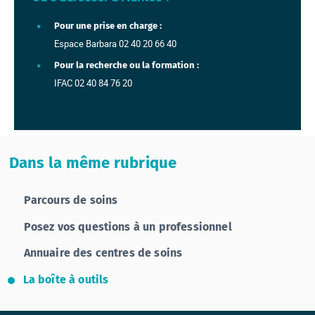
Pour une prise en charge :
Espace Barbara 02 40 20 66 40
Pour la recherche ou la formation :
IFAC 02 40 84 76 20
Dans la même rubrique
Parcours de soins
Posez vos questions à un professionnel
Annuaire des centres de soins
La boîte à outils