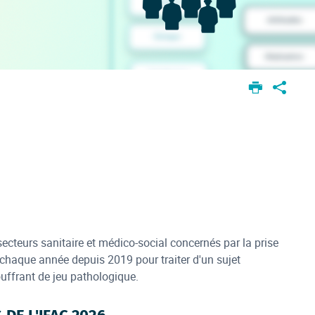
ecteurs sanitaire et médico-social concernés par la prise
 chaque année depuis 2019 pour traiter d'un sujet
uffrant de jeu pathologique.