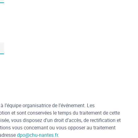
 à l’équipe organisatrice de l’événement. Les
iption et sont conservées le temps du traitement de cette
sée, vous disposez d’un droit d’accès, de rectification et
tions vous concernant ou vous opposer au traitement
’adresse
dpo@chu-nantes.fr
.