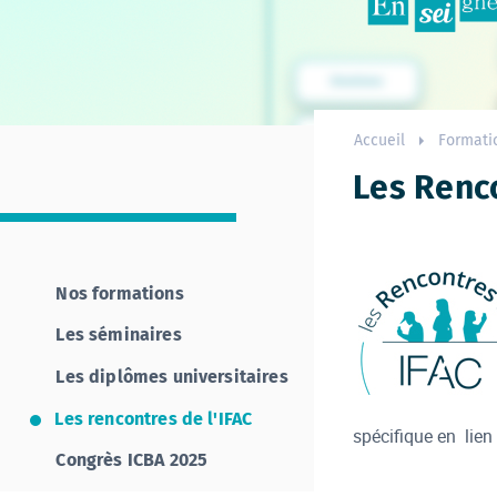
Accueil
Formati
Les Renco
Nos formations
Les séminaires
Les diplômes universitaires
Les rencontres de l'IFAC
spécifique en lie
Congrès ICBA 2025