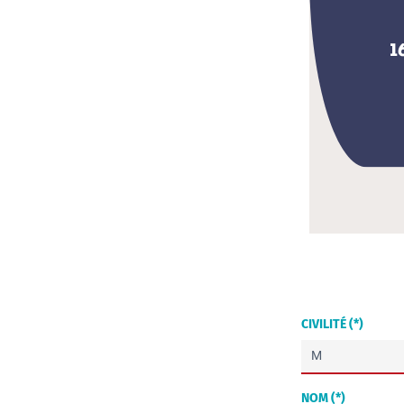
CIVILITÉ (*)
NOM (*)