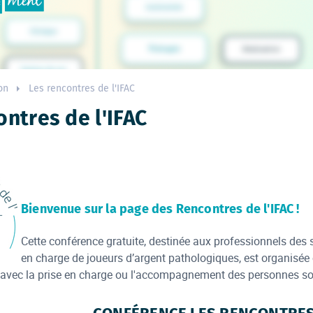
on
Les rencontres de l'IFAC
ntres de l'IFAC
Bienvenue sur la page des Rencontres de l'IFAC !
Cette conférence gratuite, destinée aux professionnels des s
en charge de joueurs d’argent pathologiques, est organisée
n avec la prise en charge ou l'accompagnement des personnes so