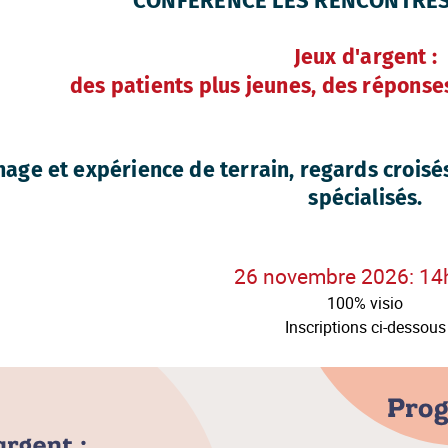
CONFÉRENCE LES RENCONTRES D
Jeux d'argent :
des patients plus jeunes, des réponse
age et expérience de terrain, regards croisés
spécialisés.
26 novembre 2026: 14
100% visio
Inscriptions ci-dessous