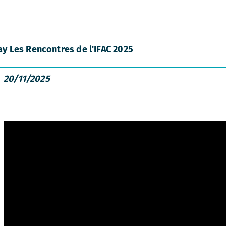
ay Les Rencontres de l'IFAC 2025
20/11/2025
nda