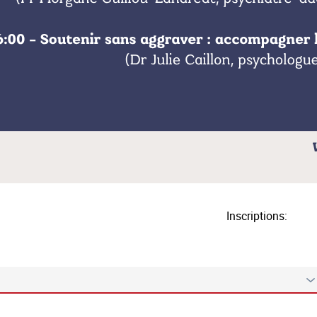
Inscriptions: