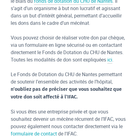
le biais du
fonds de dotation du CHU de Nantes
. Il
s’agit d’un organisme à but non lucratif et agissant
dans un but d’intérêt général, permettant d’accueillir
les dons dans le cadre d’un mécénat.
Vous pouvez choisir de réaliser votre don par chèque,
via un formulaire en ligne sécurisé ou en contactant
directement le Fonds de Dotation du CHU de Nantes.
Toutes les modalités de don sont expliquées
ici
.
Le Fonds de Dotation du CHU de Nantes permettant
de soutenir l’ensemble des activités de l’hôpital,
n’oubliez pas de préciser que vous souhaitez que
votre don soit affecté à l’IFAC.
Si vous êtes une entreprise privée et que vous
souhaitez devenir un mécène récurrent de l’IFAC, vous
pouvez également nous contacter directement via le
formulaire de contact
de l'IFAC.