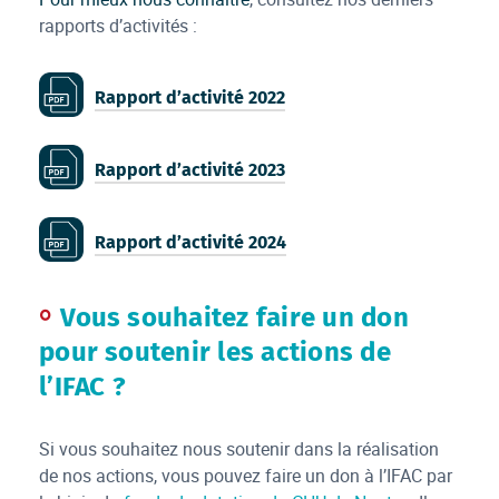
rapports d’activités :
Rapport d’activité 2022
icon pdf
Rapport d’activité 2023
icon pdf
Rapport d’activité 2024
icon pdf
Vous souhaitez faire un don
pour soutenir les actions de
l’IFAC ?
Si vous souhaitez nous soutenir dans la réalisation
de nos actions, vous pouvez faire un don à l’IFAC par