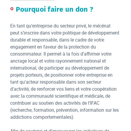
Pourquoi faire un don ?
En tant qu’entreprise du secteur privé, le mécénat
peut s’inscrire dans votre politique de développement
durable et responsable, dans le cadre de votre
engagement en faveur de la protection du
consommateur. Il permet à la fois d’affirmer votre
ancrage local et votre rayonnement national et
international, de participer au développement de
projets porteurs, de positionner votre entreprise en
tant qu'acteur responsable dans son secteur
d'activité, de renforcer vos liens et votre coopération
avec la communauté scientifique et médicale, de
contribuer au soutien des activités de l’IFAC
(recherche, formation, prévention, information sur les
addictions comportementales).