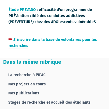
Étude PREVADO
: efficacité d'un programme de
PRÉVention ciblé des conduites addictives
(PRÉVENTURE) chez des ADOlescents vulnérableS
S'inscrire dans la base de volontaires pour les
flèche rouge
recherches
Dans la même rubrique
La recherche à l'IFAC
Nos projets en cours
Nos publications
Stages de recherche et accueil des étudiants