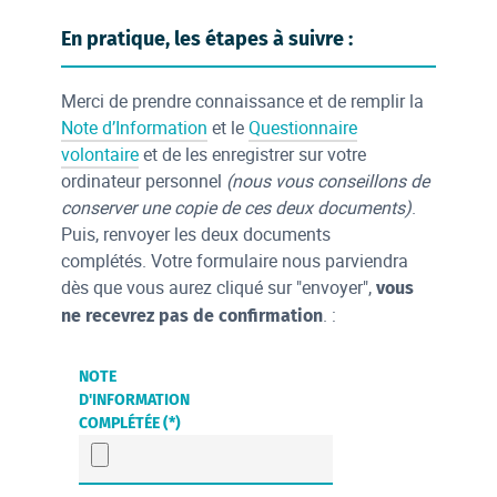
En pratique, les étapes à suivre :
Merci de prendre connaissance et de remplir la
Note d’Information
et le
Questionnaire
volontaire
et de les enregistrer sur votre
ordinateur personnel
(nous vous conseillons de
conserver une copie de ces deux documents)
.
Puis, renvoyer les deux documents
complétés. Votre formulaire nous parviendra
dès que vous aurez cliqué sur "envoyer",
vous
. :
ne recevrez pas de confirmation
NOTE
D'INFORMATION
COMPLÉTÉE (*)