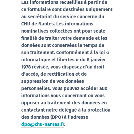
Les informations recueillies à partir de
ce formulaire sont destinées uniquement
au secrétariat du service concerné du
CHU de Nantes. Les informations
nominatives collectées ont pour seule
finalité de traiter votre demande et les
données sont conservées le temps de
son traitement. Conformément à la loi «
informatique et libertés » du 6 janvier
1978 révisée, vous disposez d’un droit
d’accès, de rectification et de
suppression de vos données
personnelles. Vous pouvez accéder aux
informations vous concernant ou vous
opposer au traitement des données en
contactant notre délégué à la protection
des données (DPO) à l’adresse
dpo@chu-nantes.fr
.