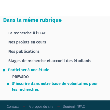
Dans la même rubrique
La recherche à l'IFAC
Nos projets en cours
Nos publications
Stages de recherche et accueil des étudiants
Participer à une étude
PREVADO
S'inscrire dans notre base de volontaires pour
les recherches
Contact
A propos du site
Soutenir l'IFAC