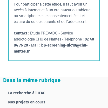
Pour participer à cette étude, il faut avoir un
accès à Internet et à un ordinateur ou tablette
ou smartphone et le consentement écrit et
éclairé du ou des parents et de l'adolescent
: Etude PREVADO - Service
Contact
addictologie CHU de Nantes - Téléphone :
02 40
- Mail :
84 76 20
bp-screening-uic18@chu-
nantes.fr
Dans la même rubrique
La recherche à l'IFAC
Nos projets en cours