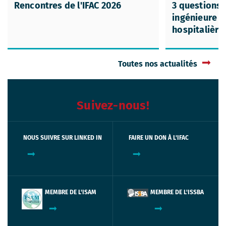
Rencontres de l'IFAC 2026
3 questions..
ingénieure d
hospitalière 
Toutes nos actualités
Suivez-nous!
NOUS SUIVRE SUR LINKED IN
FAIRE UN DON À L'IFAC
MEMBRE DE L'ISAM
MEMBRE DE L'ISSBA