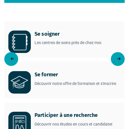
Se soigner
Les centres de soins près de chez moi.
Se former
Découvrir notre offre de formation et s'inscrire.
Participer à une recherche
Découvrir nos études en cours et candidater.