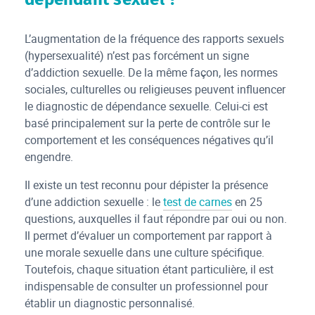
L’augmentation de la fréquence des rapports sexuels
(hypersexualité) n’est pas forcément un signe
d’addiction sexuelle. De la même façon, les normes
sociales, culturelles ou religieuses peuvent influencer
le diagnostic de dépendance sexuelle. Celui-ci est
basé principalement sur la perte de contrôle sur le
comportement et les conséquences négatives qu’il
engendre.
Il existe un test reconnu pour dépister la présence
d’une addiction sexuelle : le
test de carnes
en 25
questions, auxquelles il faut répondre par oui ou non.
Il permet d’évaluer un comportement par rapport à
une morale sexuelle dans une culture spécifique.
Toutefois, chaque situation étant particulière, il est
indispensable de consulter un professionnel pour
établir un diagnostic personnalisé.