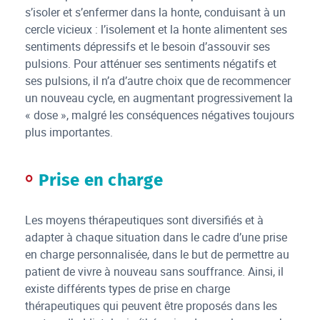
s’isoler et s’enfermer dans la honte, conduisant à un
cercle vicieux : l’isolement et la honte alimentent ses
sentiments dépressifs et le besoin d’assouvir ses
pulsions. Pour atténuer ses sentiments négatifs et
ses pulsions, il n’a d’autre choix que de recommencer
un nouveau cycle, en augmentant progressivement la
« dose », malgré les conséquences négatives toujours
plus importantes.
Prise en charge
Les moyens thérapeutiques sont diversifiés et à
adapter à chaque situation dans le cadre d’une prise
en charge personnalisée, dans le but de permettre au
patient de vivre à nouveau sans souffrance. Ainsi, il
existe différents types de prise en charge
thérapeutiques qui peuvent être proposés dans les