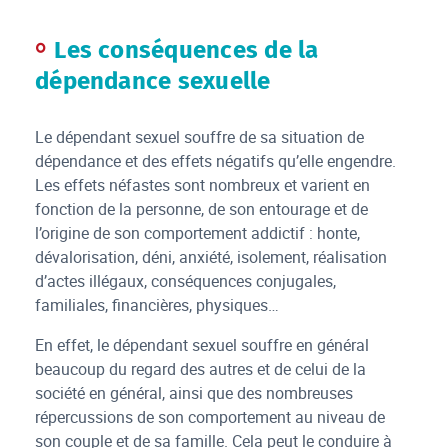
Les conséquences de la
dépendance sexuelle
Le dépendant sexuel souffre de sa situation de
dépendance et des effets négatifs qu’elle engendre.
Les effets néfastes sont nombreux et varient en
fonction de la personne, de son entourage et de
l’origine de son comportement addictif : honte,
dévalorisation, déni, anxiété, isolement, réalisation
d’actes illégaux, conséquences conjugales,
familiales, financières, physiques…
En effet, le dépendant sexuel souffre en général
beaucoup du regard des autres et de celui de la
société en général, ainsi que des nombreuses
répercussions de son comportement au niveau de
son couple et de sa famille. Cela peut le conduire à