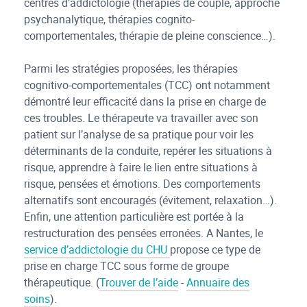
centres d’addictologie (thérapies de couple, approche
psychanalytique, thérapies cognito-
comportementales, thérapie de pleine conscience…).
Parmi les stratégies proposées, les thérapies
cognitivo-comportementales (TCC) ont notamment
démontré leur efficacité dans la prise en charge de
ces troubles. Le thérapeute va travailler avec son
patient sur l’analyse de sa pratique pour voir les
déterminants de la conduite, repérer les situations à
risque, apprendre à faire le lien entre situations à
risque, pensées et émotions. Des comportements
alternatifs sont encouragés (évitement, relaxation…).
Enfin, une attention particulière est portée à la
restructuration des pensées erronées. A Nantes, le
service d’addictologie du CHU
propose ce type de
prise en charge TCC sous forme de groupe
thérapeutique. (
Trouver de l’aide
-
Annuaire des
soins
).