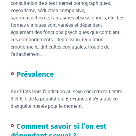
consultation de sites internet pornographiques,
voyeurisme, séduction compulsive,
sadomasochisme, fantasmes obsessionnels, etc. Les
formes cliniques sont variées et dépendent
également des fonctions psychiques que comblent
ces comportements : dépression, régulation
émotionnelle, difficultés conjugales, trouble de
l’attachement…
Prévalence
Aux Etats-Unis l’addiction au sexe concernerait entre
3 et 6 % de la population. En France, il n’y a pas eu
d’enquête menée pour le moment.
Comment savoir si l’on est
dépendant sexuel ?