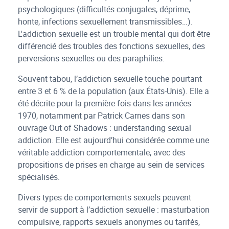
psychologiques (difficultés conjugales, déprime,
honte, infections sexuellement transmissibles…).
L'addiction sexuelle est un trouble mental qui doit être
différencié des troubles des fonctions sexuelles, des
perversions sexuelles ou des paraphilies.
Souvent tabou, l’addiction sexuelle touche pourtant
entre 3 et 6 % de la population (aux États-Unis). Elle a
été décrite pour la première fois dans les années
1970, notamment par Patrick Carnes dans son
ouvrage Out of Shadows : understanding sexual
addiction. Elle est aujourd’hui considérée comme une
véritable addiction comportementale, avec des
propositions de prises en charge au sein de services
spécialisés.
Divers types de comportements sexuels peuvent
servir de support à l’addiction sexuelle : masturbation
compulsive, rapports sexuels anonymes ou tarifés,