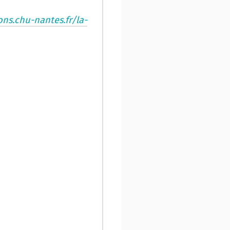
ons.chu-nantes.fr/la-