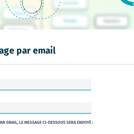
age par email
AR EMAIL, LE MESSAGE CI-DESSOUS SERA ENVOYÉ :