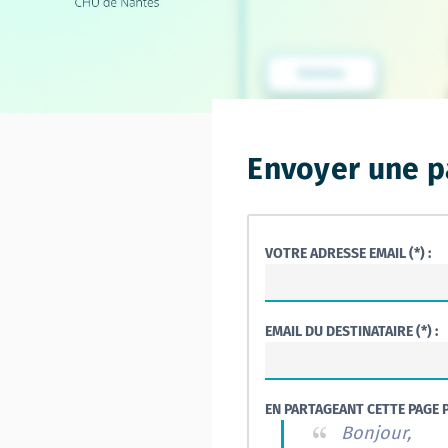
Envoyer une p
VOTRE ADRESSE EMAIL (*) :
EMAIL DU DESTINATAIRE (*) :
EN PARTAGEANT CETTE PAGE P
Bonjour,