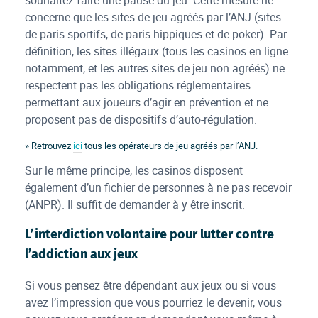
souhaitez faire une pause du jeu. Cette mesure ne
concerne que les sites de jeu agréés par l’ANJ (sites
de paris sportifs, de paris hippiques et de poker). Par
définition, les sites illégaux (tous les casinos en ligne
notamment, et les autres sites de jeu non agréés) ne
respectent pas les obligations réglementaires
permettant aux joueurs d’agir en prévention et ne
proposent pas de dispositifs d’auto-régulation.
» Retrouvez
ici
tous les opérateurs de jeu agréés par l’ANJ.
Sur le même principe, les casinos disposent
également d’un fichier de personnes à ne pas recevoir
(ANPR). Il suffit de demander à y être inscrit.
L’interdiction volontaire pour lutter contre
l’addiction aux jeux
Si vous pensez être dépendant aux jeux ou si vous
avez l’impression que vous pourriez le devenir, vous