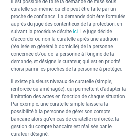
Il est possible de faire la demande de mise sous
curatelle soi-même, ou elle peut être faite par un
proche de confiance. La demande doit être formulée
auprès du juge des contentieux de la protection, en
suivant la procédure décrite
ici
. Le juge décide
d’accorder ou non la curatelle après une audition
(réalisée en général à domicile) de la personne
concernée et/ou de la personne à l’origine de la
demande, et désigne le curateur, qui est en priorité
choisi parmi les proches de la personne à protéger.
Il existe plusieurs niveaux de curatelle (simple,
renforcée ou aménagée), qui permettent d’adapter la
limitation des actes en fonction de chaque situation.
Par exemple, une curatelle simple laissera la
possibilité à la personne de gérer son compte
bancaire alors qu’en cas de curatelle renforcée, la
gestion du compte bancaire est réalisée par le
curateur désigné.