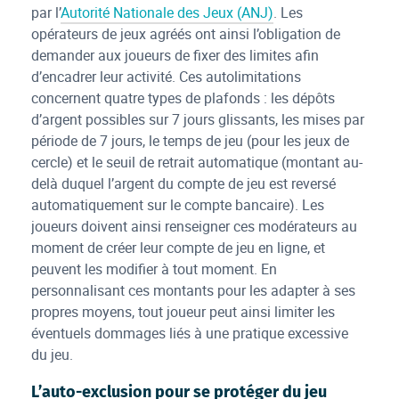
par l’
Autorité Nationale des Jeux (ANJ)
. Les
opérateurs de jeux agréés ont ainsi l’obligation de
demander aux joueurs de fixer des limites afin
d’encadrer leur activité. Ces autolimitations
concernent quatre types de plafonds : les dépôts
d’argent possibles sur 7 jours glissants, les mises par
période de 7 jours, le temps de jeu (pour les jeux de
cercle) et le seuil de retrait automatique (montant au-
delà duquel l’argent du compte de jeu est reversé
automatiquement sur le compte bancaire). Les
joueurs doivent ainsi renseigner ces modérateurs au
moment de créer leur compte de jeu en ligne, et
peuvent les modifier à tout moment. En
personnalisant ces montants pour les adapter à ses
propres moyens, tout joueur peut ainsi limiter les
éventuels dommages liés à une pratique excessive
du jeu.
L’auto-exclusion pour se protéger du jeu