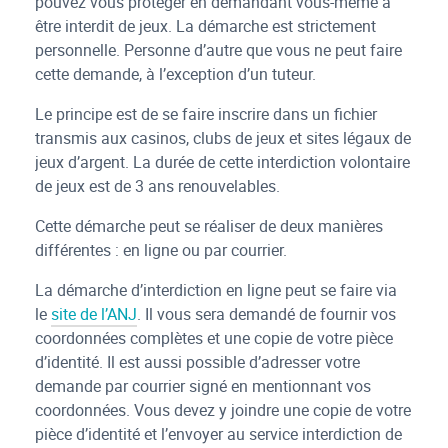
pouvez vous protéger en demandant vous-même à
être interdit de jeux. La démarche est strictement
personnelle. Personne d’autre que vous ne peut faire
cette demande, à l’exception d’un tuteur.
Le principe est de se faire inscrire dans un fichier
transmis aux casinos, clubs de jeux et sites légaux de
jeux d’argent. La durée de cette interdiction volontaire
de jeux est de 3 ans renouvelables.
Cette démarche peut se réaliser de deux manières
différentes : en ligne ou par courrier.
La démarche d’interdiction en ligne peut se faire via
le
site de l’ANJ
. Il vous sera demandé de fournir vos
coordonnées complètes et une copie de votre pièce
d’identité. Il est aussi possible d’adresser votre
demande par courrier signé en mentionnant vos
coordonnées. Vous devez y joindre une copie de votre
pièce d’identité et l’envoyer au service interdiction de