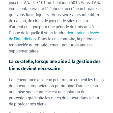
jeux de l’ANJ, 99-101 rue Leblanc 75015 Paris. L’ANJ
vous contactera par téléphone au créneau horaire
que vous lui indiquerez. Vous serez alors interdit(e)
de casino, de clubs de jeux et de sites de jeux
d’argent en ligne pour une période de trois ans à
l’issue de laquelle il vous faudra
demander la levée
de l’interdiction
. Dans le cas contraire, la période est
renouvelée automatiquement pour trois années
supplémentaires.
La curatelle, lorsqu’une aide à la gestion des
biens devient nécessaire
La dépendance aux jeux peut mettre en péril les biens
du joueur et impacter son patrimoine. Dans ce cas,
une mise sous curatelle est une solution de
protection qui limite les actes du joueur dans le but
de protéger ses biens.