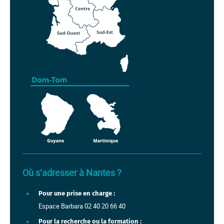
carte de France avec régions
Où s’adresser à Nantes ?
Pour une prise en charge :
Espace Barbara 02 40 20 66 40
Pour la recherche ou la formation :