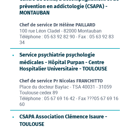
prévention en addictologie (CSAPA) -
MONTAUBAN
Chef de service Dr Hélène PAILLARD
100 rue Léon Cladel - 82000 Montauban
Téléphone : 05 63 92 82 90 - Fax : 05 63 92 83
34
Service psychiatrie psychologie
médicales - Hôpital Purpan - Centre
Hospitalier Universitaire - TOULOUSE
Chef de service Pr Nicolas FRANCHITTO
Place du docteur Baylac - TSA 40031 - 31059
Toulouse cedex 89
Téléphone : 05 67 69 16 42 - Fax ???05 67 69 16
60
CSAPA Association Clémence Isaure -
TOULOUSE