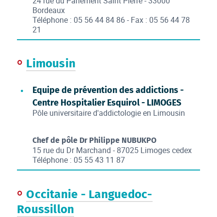
24 rue du Parlement Saint Pierre - 33000
Bordeaux
Téléphone : 05 56 44 84 86 - Fax : 05 56 44 78
21
Limousin
Equipe de prévention des addictions -
Centre Hospitalier Esquirol - LIMOGES
Pôle universitaire d'addictologie en Limousin
Chef de pôle Dr Philippe NUBUKPO
15 rue du Dr Marchand - 87025 Limoges cedex
Téléphone : 05 55 43 11 87
Occitanie - Languedoc-
Roussillon