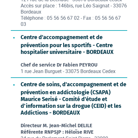
Accès sur place : 146bis, rue Léo Saignat - 33076
Bordeaux
Téléphone : 05 56 56 67 02 - Fax : 05 56 56 67
03
Centre d'accompagnement et de
prévention pour les sportifs - Centre
hospitalier universitaire - BORDEAUX
Chef de service Dr Fabien PEYROU
1 rue Jean Burguet - 33075 Bordeaux Cedex
Centre de soins, d'accompagnement et de
prévention en addictologie (CSAPA)
Maurice Serisé - Comité d'étude et
d'information sur la drogue (CEID) et les
Addictions - BORDEAUX
Directeur M. Jean-Michel DELILE
Référente RNPSJP : Héloïse RIVE