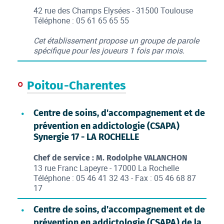
42 rue des Champs Elysées - 31500 Toulouse
Téléphone : 05 61 65 65 55
Cet établissement propose un groupe de parole
spécifique pour les joueurs 1 fois par mois.
Poitou-Charentes
Centre de soins, d'accompagnement et de
prévention en addictologie (CSAPA)
Synergie 17 - LA ROCHELLE
Chef de service : M. Rodolphe VALANCHON
13 rue Franc Lapeyre - 17000 La Rochelle
Téléphone : 05 46 41 32 43 - Fax : 05 46 68 87
17
Centre de soins, d'accompagnement et de
prévention en addictologie (CSAPA) de la