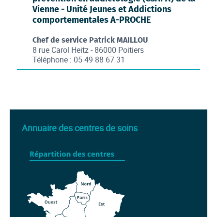
Vienne - Unité Jeunes et Addictions
comportementales A-PROCHE
Chef de service Patrick MAILLOU
8 rue Carol Heitz - 86000 Poitiers
Téléphone : 05 49 88 67 31
Annuaire des centres de soins