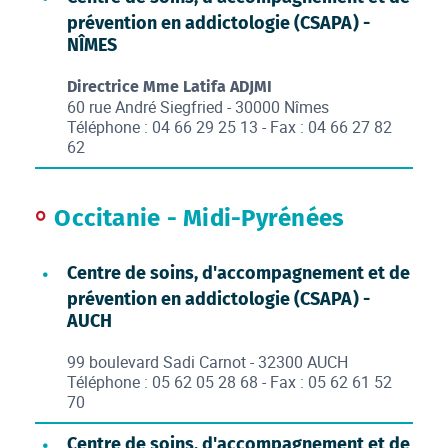
prévention en addictologie (CSAPA) -
NÎMES
Directrice Mme Latifa ADJMI
60 rue André Siegfried - 30000 Nîmes
Téléphone : 04 66 29 25 13 - Fax : 04 66 27 82
62
Occitanie - Midi-Pyrénées
Centre de soins, d'accompagnement et de
prévention en addictologie (CSAPA) -
AUCH
99 boulevard Sadi Carnot - 32300 AUCH
Téléphone : 05 62 05 28 68 - Fax : 05 62 61 52
70
Centre de soins, d'accompagnement et de