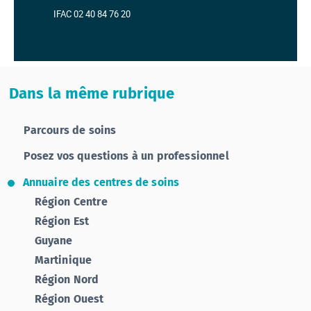
IFAC 02 40 84 76 20
Dans la même rubrique
Parcours de soins
Posez vos questions à un professionnel
Annuaire des centres de soins
Région Centre
Région Est
Guyane
Martinique
Région Nord
Région Ouest