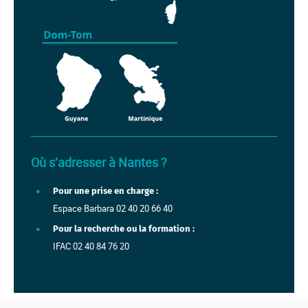
carte de France avec régions
Où s’adresser à Nantes ?
Pour une prise en charge :
Espace Barbara 02 40 20 66 40
Pour la recherche ou la formation :
IFAC 02 40 84 76 20