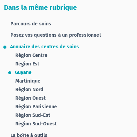
Dans la même rubrique
Parcours de soins
Posez vos questions à un professionnel
Annuaire des centres de soins
Région Centre
Région Est
Guyane
Martinique
Région Nord
Région Ouest
Région Parisienne
Région Sud-Est
Région Sud-Ouest
La boîte à outils