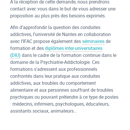
A la réception de cette demande, nous prendrons
contact avec vous dans le but de vous adresser une
proposition au plus près des besoins exprimés.
Afin d’approfondir la question des conduites
addictives, l’université de Nantes en collaboration
avec l’IFAC propose également des
séminaires
de
formation et des
diplômes inter-universitaires
(DIU)
dans le cadre de la formation continue dans le
domaine de la Psychiatrie-Addictologie. Ces
formations s'adressent aux professionnels
confrontés dans leur pratique aux conduites
addictives, aux troubles du comportement
alimentaire et aux personnes souffrant de troubles
psychiques ou pouvant prétendre à ce type de postes
: médecins, infirmiers, psychologues, éducateurs,
assistants sociaux, animateurs…