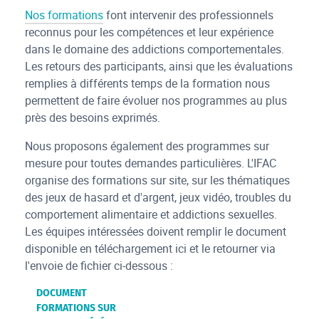
Nos formations
font intervenir des professionnels
reconnus pour les compétences et leur expérience
dans le domaine des addictions comportementales.
Les retours des participants, ainsi que les évaluations
remplies à différents temps de la formation nous
permettent de faire évoluer nos programmes au plus
près des besoins exprimés.
Nous proposons également des programmes sur
mesure pour toutes demandes particulières. L'IFAC
organise des formations sur site, sur les thématiques
des jeux de hasard et d'argent, jeux vidéo, troubles du
comportement alimentaire et addictions sexuelles.
Les équipes intéressées doivent remplir le document
disponible en téléchargement ici et le retourner via
l'envoie de fichier ci-dessous :
DOCUMENT
FORMATIONS SUR