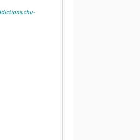
ddictions.chu-