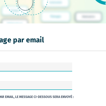
age par email
AR EMAIL, LE MESSAGE CI-DESSOUS SERA ENVOYÉ :