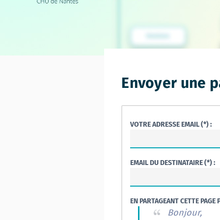
Envoyer une p
VOTRE ADRESSE EMAIL (*) :
EMAIL DU DESTINATAIRE (*) :
EN PARTAGEANT CETTE PAGE P
Bonjour,